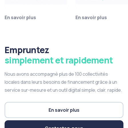
En savoir plus
En savoir plus
Empruntez
simplement et rapidement
Nous avons accompagné plus de 100 collectivités
locales dans leurs besoins de financement grâce à un
service sur-mesure et un outil digital simple, clair, rapide.
En savoir plus