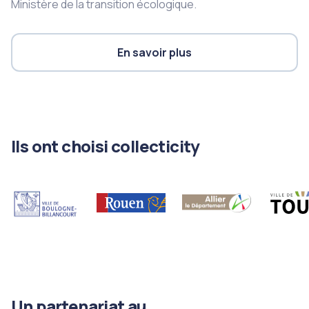
Ministère de la transition écologique.
En savoir plus
Ils ont choisi collecticity
Un partenariat au