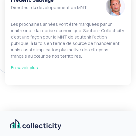
Directeur du développement de MNT
Les prochaines années vont être marquées par un
maître mot : la reprise économique. Soutenir Collecticity,
c’est une façon pour la MNT de soutenir l’action
publique, à la fois en terme de source de financement
mais aussi d’implication plus active des citoyens
français au cœur de nos territoires.
En savoir plus