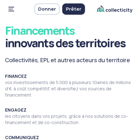
Donner
Prêter
Financements
innovants des territoires
Collectivités, EPL et autres acteurs du territoire
FINANCEZ
vos investissements de 5 000 à plusieurs 10aines de millions
d'€, à coût compétitif, et diversifiez vos sources de
financement
ENGAGEZ
les citoyens dans vos projets, grâce à nos solutions de co-
financement et de co-construction
COMMUNIQUEZ