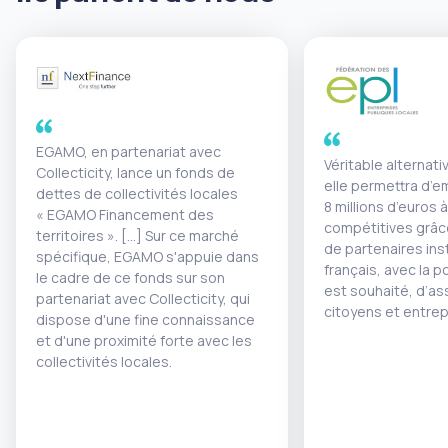
EGAMO, en partenariat avec
Véritable alternati
Collecticity, lance un fonds de
elle permettra d’e
dettes de collectivités locales
8 millions d’euros 
« EGAMO Financement des
compétitives grâc
territoires ». [...] Sur ce marché
de partenaires ins
spécifique, EGAMO s'appuie dans
français, avec la po
le cadre de ce fonds sur son
est souhaité, d’as
partenariat avec Collecticity, qui
citoyens et entrep
dispose d'une fine connaissance
et d'une proximité forte avec les
collectivités locales.