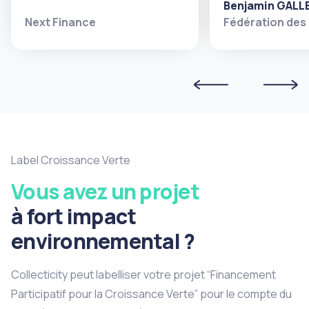
Benjamin GALL
Next Finance
Fédération des
Label Croissance Verte
Vous avez un projet
à fort impact
environnemental ?
Collecticity peut labelliser votre projet “Financement
Participatif pour la Croissance Verte” pour le compte du