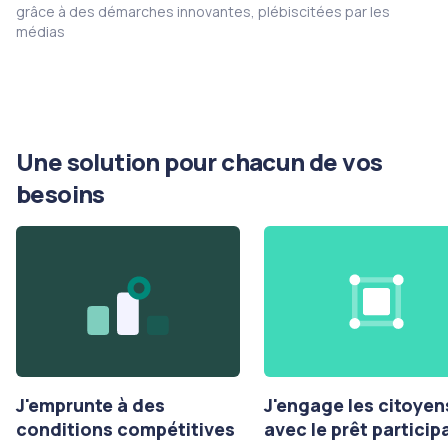
grâce à des démarches innovantes, plébiscitées par les
médias
Une solution pour chacun de vos
besoins
J'emprunte à des
J'engage les citoyen
conditions compétitives
avec le prêt participa