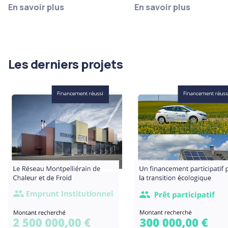
En savoir plus
En savoir plus
Les derniers projets