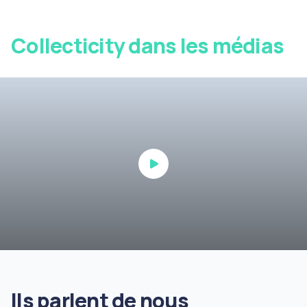
Collecticity dans les médias
Ils parlent de nous