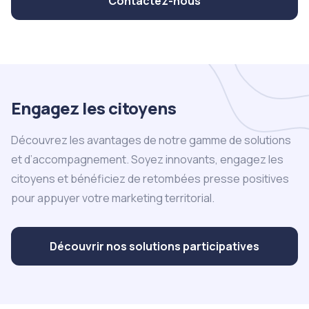
Contactez-nous
Engagez les citoyens
Découvrez les avantages de notre gamme de solutions
et d’accompagnement. Soyez innovants, engagez les
citoyens et bénéficiez de retombées presse positives
pour appuyer votre marketing territorial.
Découvrir nos solutions participatives