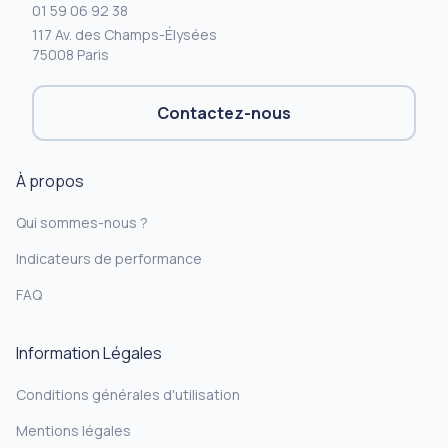
01 59 06 92 38
117 Av. des Champs-Élysées
75008 Paris
Contactez-nous
À propos
Qui sommes-nous ?
Indicateurs de performance
FAQ
Information Légales
Conditions générales d'utilisation
Mentions légales